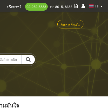
TH
ปรึกษาฟรี
02-262-8888
ต่อ 8615, 8686
ค้นหาเพิ่มเติม
วามมั่นใจ